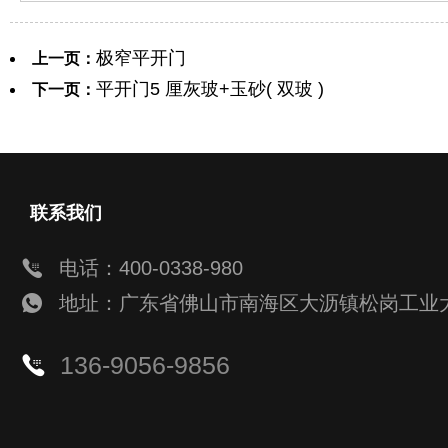
极窄平开门
上一页：
平开门5 厘灰玻+玉砂( 双玻 )
下一页：
联系我们
电话：400-0338-980
地址：广东省佛山市南海区大沥镇松岗工业
136-9056-9856