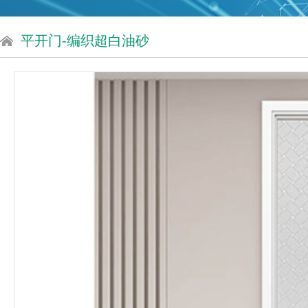
平开门-编织超白油砂