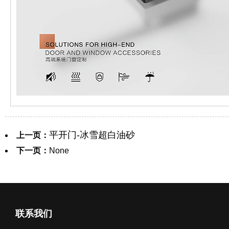
平开门-冰雪超白油砂
上一页：
下一页：
None
联系我们