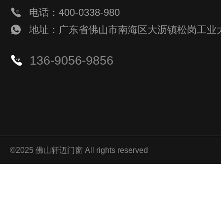
电话：400-0338-980
地址：广东省佛山市南海区大沥镇松岗工业
136-9056-9856
©2025 佛山轩迈门窗 All rights reserved