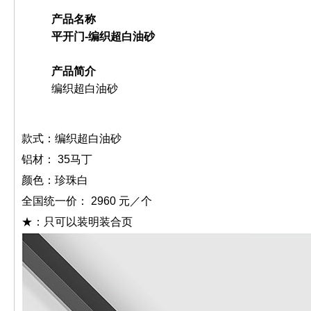
产品名称
平开门-编织超白油砂
产品简介
编织超白油砂
款式：编织超白油砂
铝材： 35马丁
颜色：珍珠白
全国统一价： 2960 元／个
★：只可以装明装合页